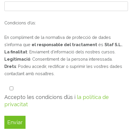
Condicions d’ús:
En compliment de la normativa de protecció de dades
s’informa que
el responsable del tractament
és
Staf S.L.
.
La finalitat
: Enviament d’informació dels nostres cursos.
Legitimació
: Consentiment de la persona interessada.
Drets
: Podeu accedir, rectificar o suprimir les vostres dades
contactant amb nosaltres.
Accepto les condicions d’ús i
la política de
privacitat