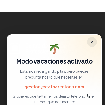
×
Modo vacaciones activado
Estamos recargando pilas, pero puedes
preguntarnos lo que necesites en:
gestion@stafbarcelona.com
Si quieres que te llamemos deja tu teléfono
en
el e-mail que nos mandes.